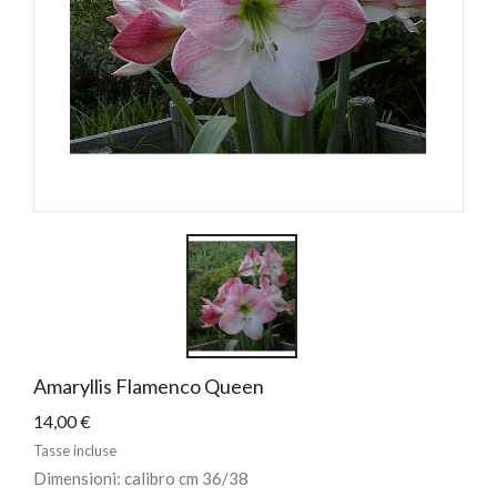
Amaryllis Flamenco Queen
14,00 €
Tasse incluse
Dimensioni: calibro cm 36/38