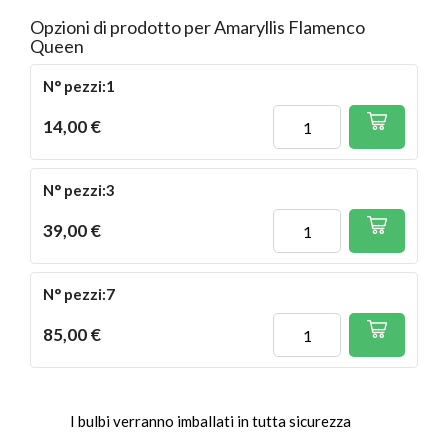
Opzioni di prodotto per Amaryllis Flamenco
Queen
N° pezzi:1
14,00 €
N° pezzi:3
39,00 €
N° pezzi:7
85,00 €
I bulbi verranno imballati in tutta sicurezza