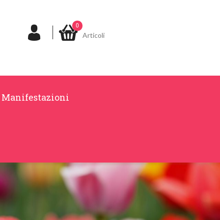
0
Articoli
Manifestazioni