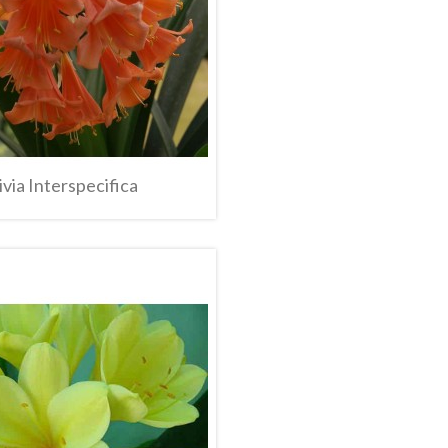
ivia Interspecifica