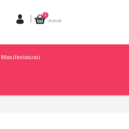
0
Articoli
Manifestazioni