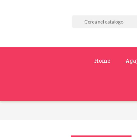
Home
Aga