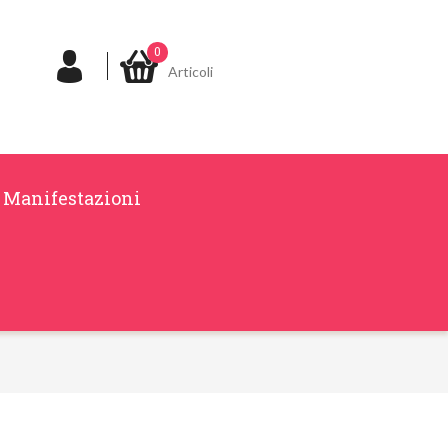
0
Articoli
Manifestazioni