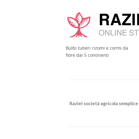
Bulbi tuberi rizomi e cormi da
fiore dai 5 continenti
Raziel società agricola semplice