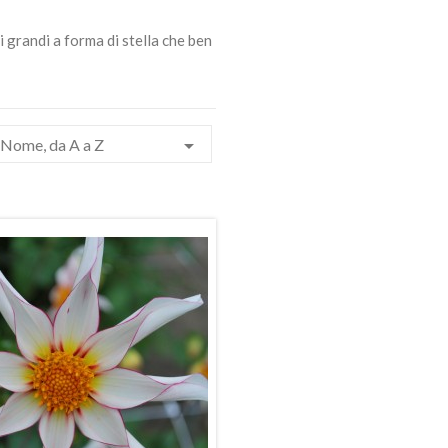
i grandi a forma di stella che ben

Nome, da A a Z