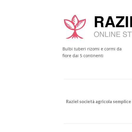
Bulbi tuberi rizomi e cormi da
fiore dai 5 continenti
Raziel società agricola semplice