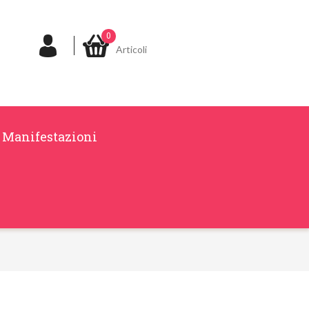
0
Articoli
Manifestazioni