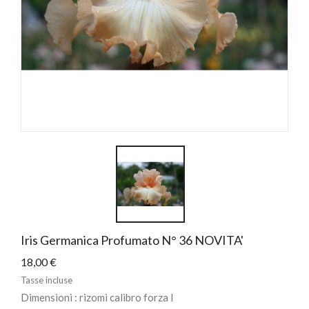
Iris Germanica Profumato N° 36 NOVITA'
18,00 €
Tasse incluse
Dimensioni : rizomi calibro forza I