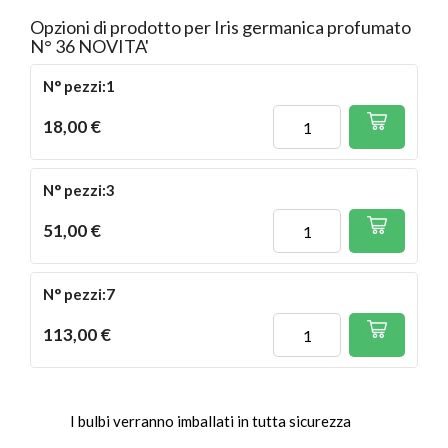
Opzioni di prodotto per Iris germanica profumato
N° 36 NOVITA'
N° pezzi:1
18,00 €
N° pezzi:3
51,00 €
N° pezzi:7
113,00 €
I bulbi verranno imballati in tutta sicurezza