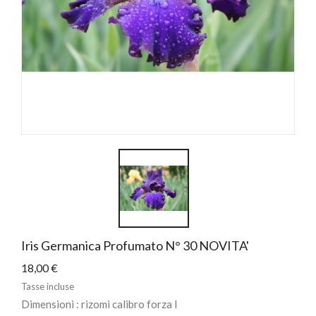
Iris Germanica Profumato N° 30 NOVITA'
18,00 €
Tasse incluse
Dimensioni : rizomi calibro forza I