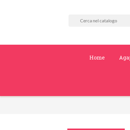
Home
Aga