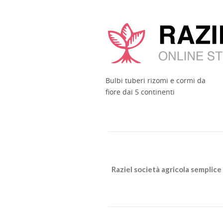
Bulbi tuberi rizomi e cormi da
fiore dai 5 continenti
Raziel società agricola semplice