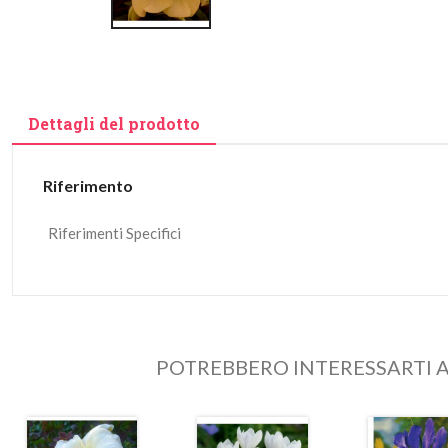
Dettagli del prodotto
Riferimento
Riferimenti Specifici
POTREBBERO INTERESSARTI A
In