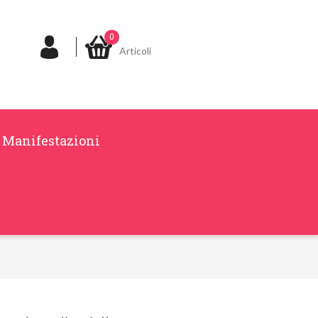
0
Articoli
Manifestazioni