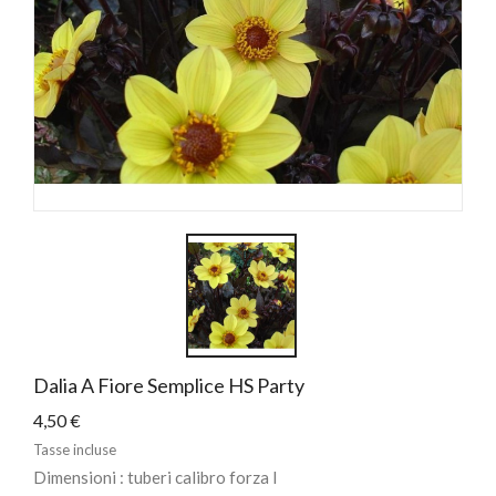
Dalia A Fiore Semplice HS Party
4,50 €
Tasse incluse
Dimensioni : tuberi calibro forza I