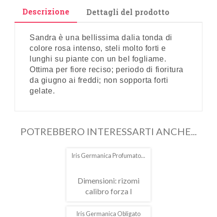
Descrizione
Dettagli del prodotto
Sandra è una bellissima dalia tonda di
colore rosa intenso, steli molto forti e
lunghi su piante con un bel fogliame.
Ottima per fiore reciso; periodo di fioritura
da giugno ai freddi; non sopporta forti
gelate.
POTREBBERO INTERESSARTI ANCHE...
Iris Germanica Profumato...
Dimensioni: rizomi
calibro forza I
Iris Germanica Obligato