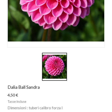
Dalia Ball Sandra
4,50 €
Tasse incluse
Dimensioni : tuberi calibro forza I