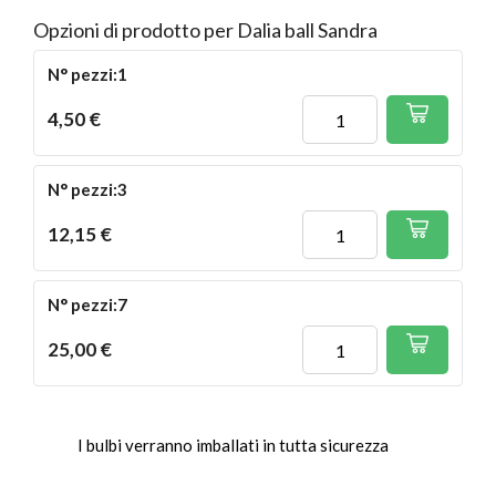
Opzioni di prodotto per Dalia ball Sandra
N° pezzi:1
4,50 €
N° pezzi:3
12,15 €
N° pezzi:7
25,00 €
I bulbi verranno imballati in tutta sicurezza