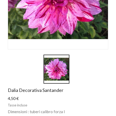
Dalia Decorativa Santander
4,50 €
Tasse incluse
Dimensioni : tuberi calibro forza I