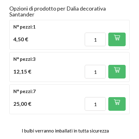
Opzioni di prodotto per Dalia decorativa
Santander
N° pezzi:1
4,50 €
N° pezzi:3
12,15 €
N° pezzi:7
25,00 €
I bulbi verranno imballati in tutta sicurezza