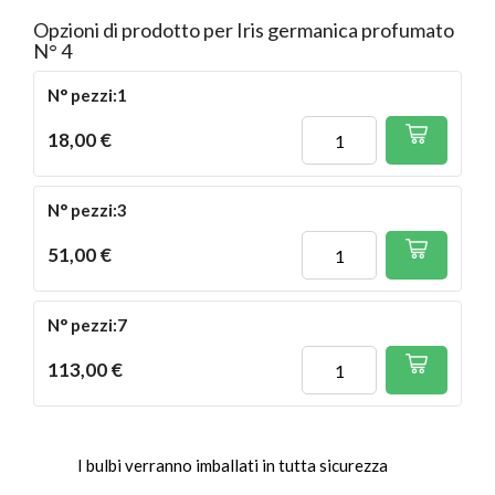
Opzioni di prodotto per Iris germanica profumato
N° 4
N° pezzi:1
18,00 €
N° pezzi:3
51,00 €
N° pezzi:7
113,00 €
I bulbi verranno imballati in tutta sicurezza