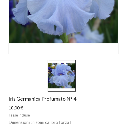
Iris Germanica Profumato N° 4
18,00 €
Tasse incluse
Dimensioni : rizomi calibro forza I