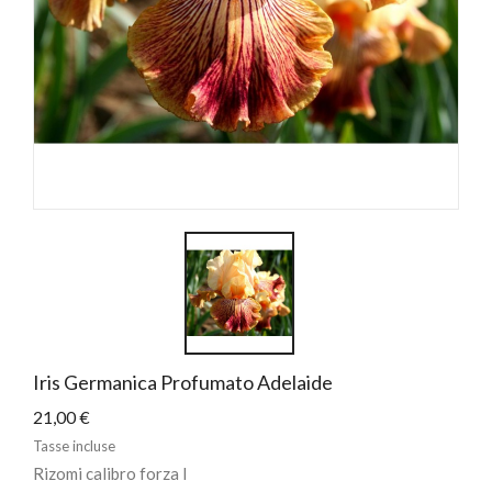
Iris Germanica Profumato Adelaide
21,00 €
Tasse incluse
Rizomi calibro forza I