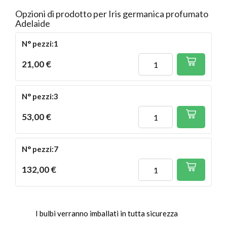
Opzioni di prodotto per Iris germanica profumato
Adelaide
N° pezzi:1
21,00 €
N° pezzi:3
53,00 €
N° pezzi:7
132,00 €
I bulbi verranno imballati in tutta sicurezza