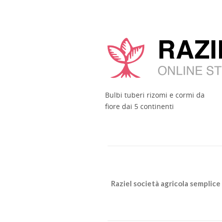
Bulbi tuberi rizomi e cormi da
fiore dai 5 continenti
Raziel società agricola semplice