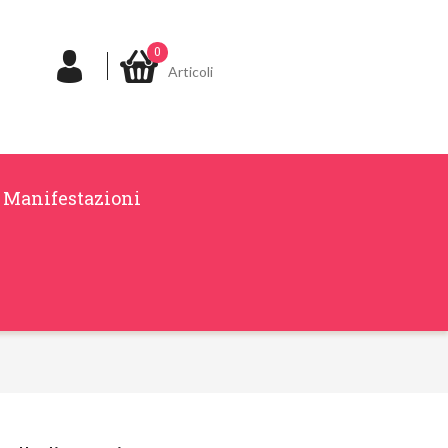
0
Articoli
Manifestazioni