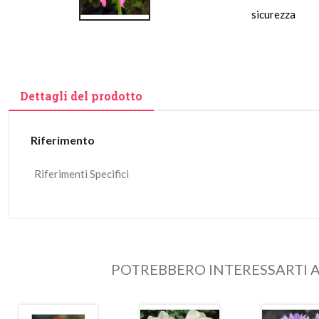
sicurezza
Dettagli del prodotto
Riferimento
Riferimenti Specifici
POTREBBERO INTERESSARTI A