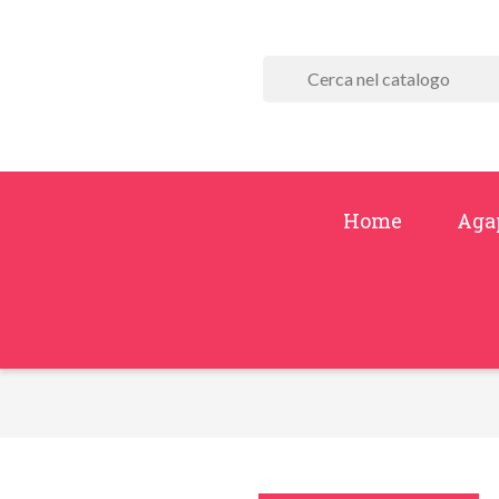
Home
Aga