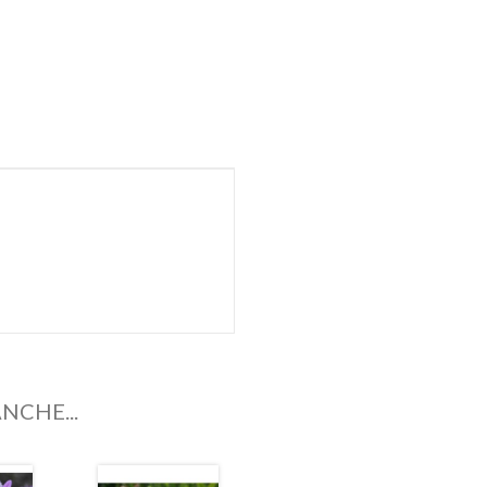
NCHE...