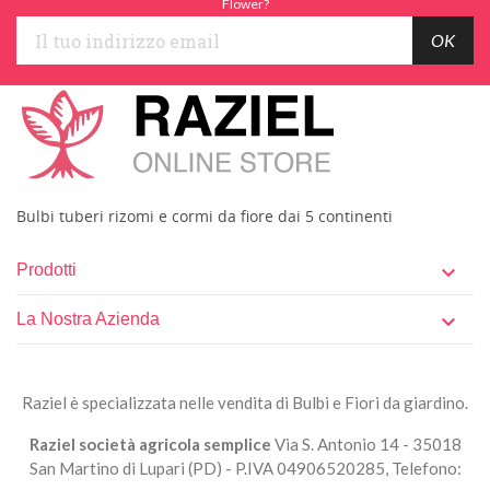
Flower?
Bulbi tuberi rizomi e cormi da fiore dai 5 continenti
Prodotti

La Nostra Azienda

Raziel è specializzata nelle vendita di Bulbi e Fiori da giardino.
Raziel società agricola semplice
Via S. Antonio 14 - 35018
San Martino di Lupari (PD) - P.IVA 04906520285, Telefono: