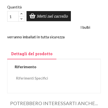
Quantità
Metti nel carrello
I bulbi
verranno imballati in tutta sicurezza
Dettagli del prodotto
Riferimento
Riferimenti Specifici
POTREBBERO INTERESSARTI ANCHE...