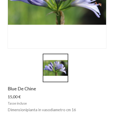
Blue De Chine
15,00 €
Tasse incluse
Dimensionipianta in vasodiametro cm 16