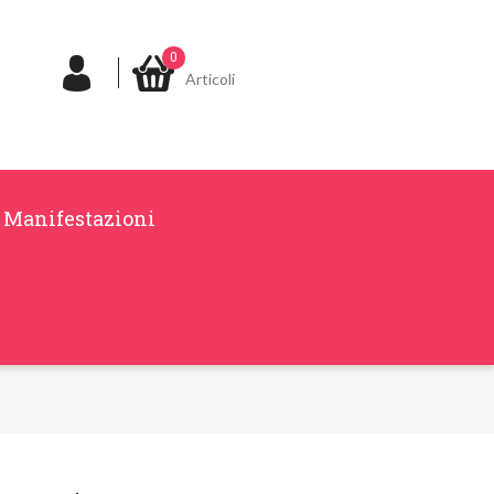
0
Articoli
Manifestazioni