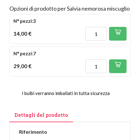
Opzioni di prodotto per Salvia nemorosa miscuglio
N° pezzi:3
14,00 €
N° pezzi:7
29,00 €
I bulbi verranno imballati in tutta sicurezza
Dettagli del prodotto
Riferimento