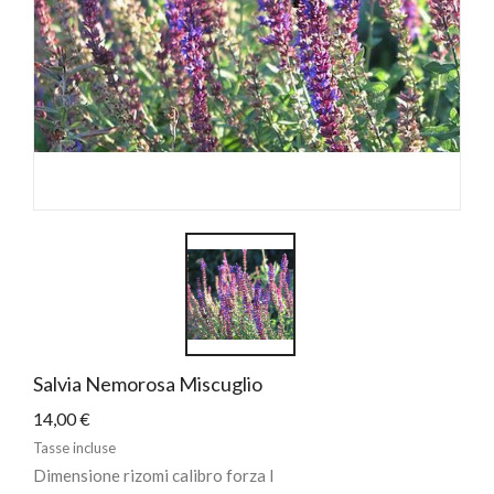
Salvia Nemorosa Miscuglio
14,00 €
Tasse incluse
Dimensione rizomi calibro forza I