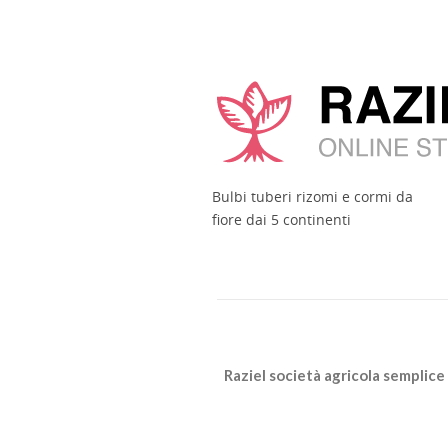
Bulbi tuberi rizomi e cormi da
fiore dai 5 continenti
Raziel società agricola semplice