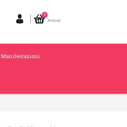
0
Articoli
Manifestazioni