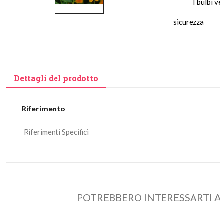
I bulbi 
sicurezza
Dettagli del prodotto
Riferimento
Riferimenti Specifici
POTREBBERO INTERESSARTI A