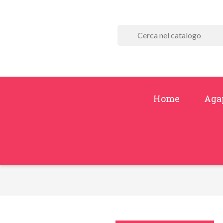
Home
Aga