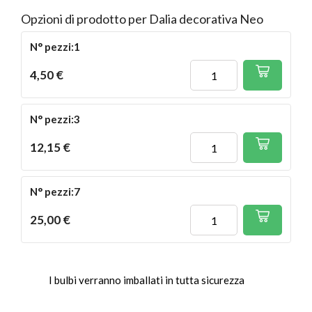
Opzioni di prodotto per Dalia decorativa Neo
N° pezzi:1
4,50 €
N° pezzi:3
12,15 €
N° pezzi:7
25,00 €
I bulbi verranno imballati in tutta sicurezza