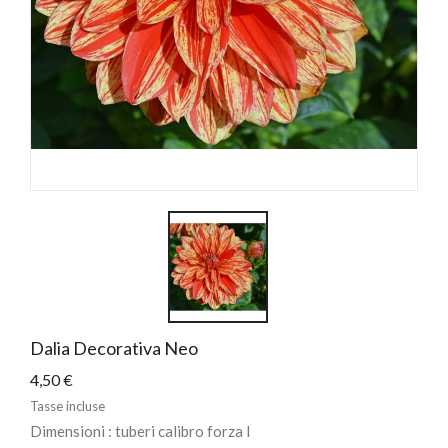
Dalia Decorativa Neo
4,50 €
Tasse incluse
Dimensioni : tuberi calibro forza I