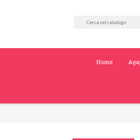
Home
Aga