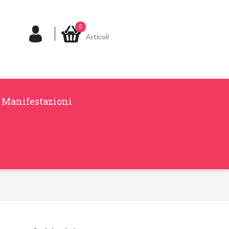
0
Articoli
Manifestazioni