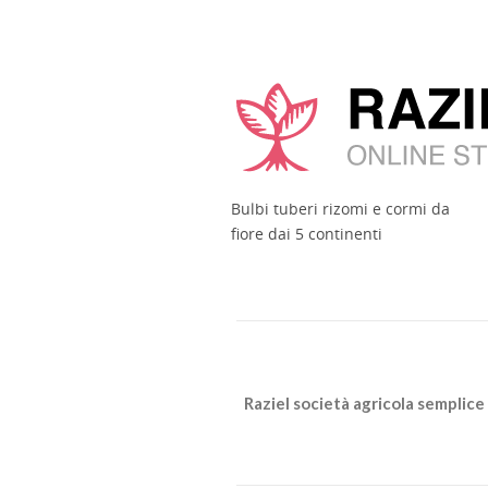
Bulbi tuberi rizomi e cormi da
fiore dai 5 continenti
Raziel società agricola semplice