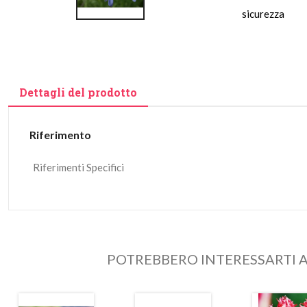
sicurezza
Dettagli del prodotto
Riferimento
Riferimenti Specifici
POTREBBERO INTERESSARTI A