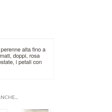
perenne alta fino a
mati, doppi, rosa
state, i petali con
NCHE...