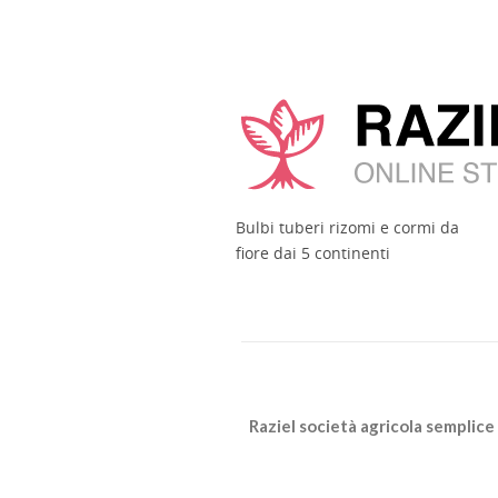
Bulbi tuberi rizomi e cormi da
fiore dai 5 continenti
Raziel società agricola semplice