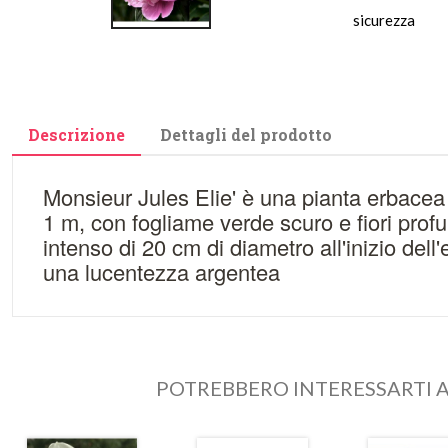
sicurezza
Descrizione
Dettagli del prodotto
Monsieur Jules Elie' è una pianta erbacea 
1 m, con fogliame verde scuro e fiori profu
intenso di 20 cm di diametro all'inizio dell'e
una lucentezza argentea
POTREBBERO INTERESSARTI A