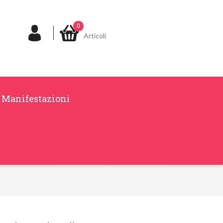
0
Articoli
Manifestazioni