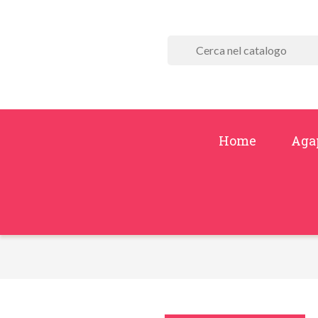
Home
Aga