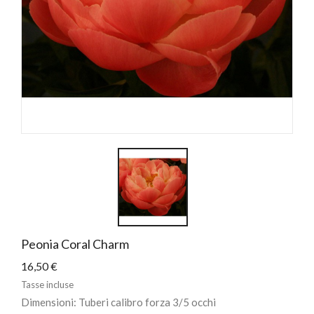
Peonia Coral Charm
16,50 €
Tasse incluse
Dimensioni: Tuberi calibro forza 3/5 occhi