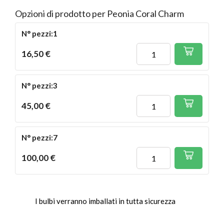
Opzioni di prodotto per Peonia Coral Charm
N° pezzi:1
16,50 €
N° pezzi:3
45,00 €
N° pezzi:7
100,00 €
I bulbi verranno imballati in tutta sicurezza