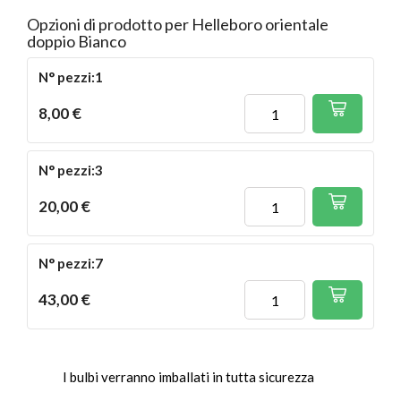
Opzioni di prodotto per Helleboro orientale
doppio Bianco
N° pezzi:1
8,00 €
N° pezzi:3
20,00 €
N° pezzi:7
43,00 €
I bulbi verranno imballati in tutta sicurezza