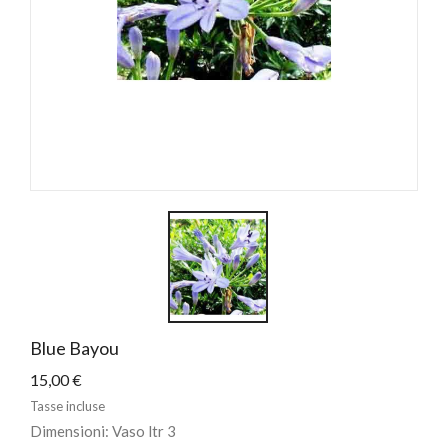
Blue Bayou
15,00 €
Tasse incluse
Dimensioni: Vaso ltr 3