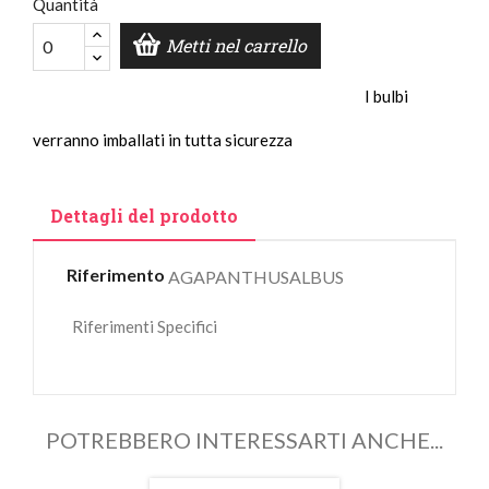
Quantità
Metti nel carrello
I bulbi
verranno imballati in tutta sicurezza
Dettagli del prodotto
Riferimento
AGAPANTHUSALBUS
Riferimenti Specifici
POTREBBERO INTERESSARTI ANCHE...