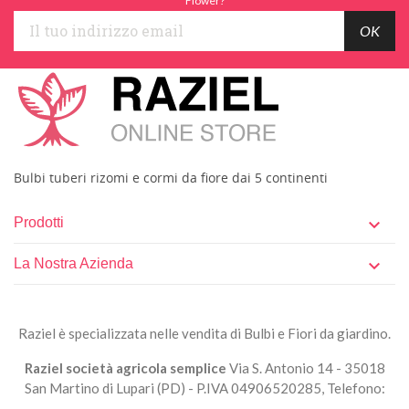
Flower?
Bulbi tuberi rizomi e cormi da fiore dai 5 continenti
Prodotti

La Nostra Azienda

Raziel è specializzata nelle vendita di Bulbi e Fiori da giardino.
Raziel società agricola semplice
Via S. Antonio 14 - 35018
San Martino di Lupari (PD) - P.IVA 04906520285, Telefono: