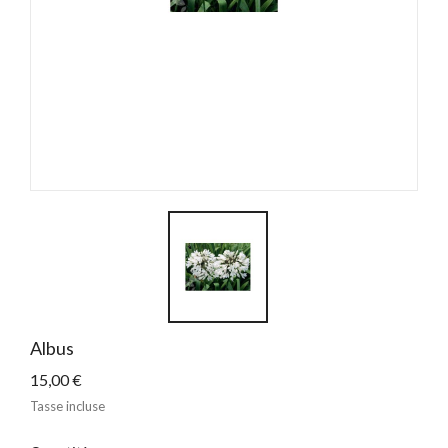
Albus
15,00 €
Tasse incluse