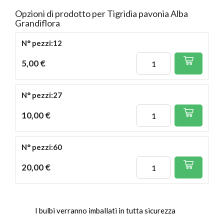
Opzioni di prodotto per Tigridia pavonia Alba
Grandiflora
N° pezzi:12
5,00 €
N° pezzi:27
10,00 €
N° pezzi:60
20,00 €
I bulbi verranno imballati in tutta sicurezza