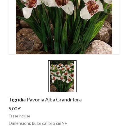
Tigridia Pavonia Alba Grandiflora
5,00 €
Tasse incluse
Dimensioni: bulbi calibro cm 9+