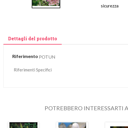
sicurezza
Dettagli del prodotto
Riferimento
POTUN
Riferimenti Specifici
POTREBBERO INTERESSARTI A