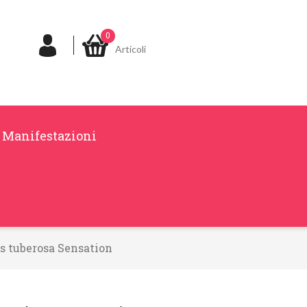
0
Articoli
Manifestazioni
s tuberosa Sensation