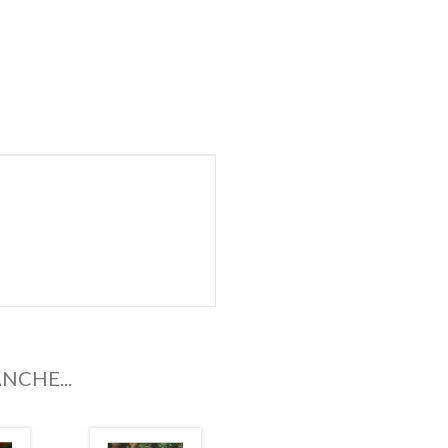
NCHE...