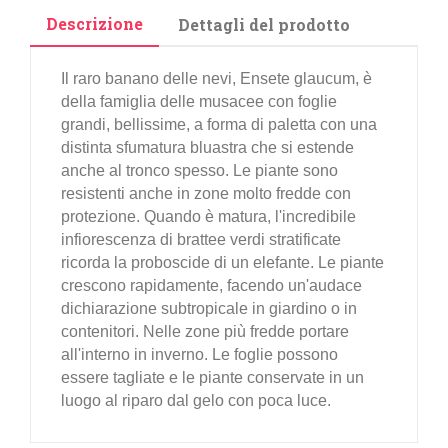
Descrizione
Dettagli del prodotto
Il raro banano delle nevi, Ensete glaucum, è
della famiglia delle musacee con foglie
grandi, bellissime, a forma di paletta con una
distinta sfumatura bluastra che si estende
anche al tronco spesso. Le piante sono
resistenti anche in zone molto fredde con
protezione. Quando è matura, l'incredibile
infiorescenza di brattee verdi stratificate
ricorda la proboscide di un elefante. Le piante
crescono rapidamente, facendo un'audace
dichiarazione subtropicale in giardino o in
contenitori. Nelle zone più fredde portare
all'interno in inverno. Le foglie possono
essere tagliate e le piante conservate in un
luogo al riparo dal gelo con poca luce.