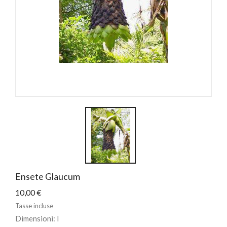
Ensete Glaucum
10,00 €
Tasse incluse
Dimensioni: I