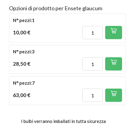
Opzioni di prodotto per Ensete glaucum
N° pezzi:1
10,00 €
N° pezzi:3
28,50 €
N° pezzi:7
63,00 €
I bulbi verranno imballati in tutta sicurezza