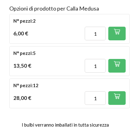
Opzioni di prodotto per Calla Medusa
N° pezzi:2
6,00 €
N° pezzi:5
13,50 €
N° pezzi:12
28,00 €
I bulbi verranno imballati in tutta sicurezza