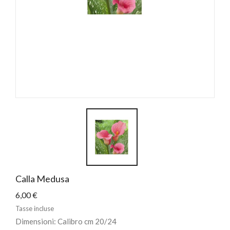
Calla Medusa
6,00 €
Tasse incluse
Dimensioni: Calibro cm 20/24