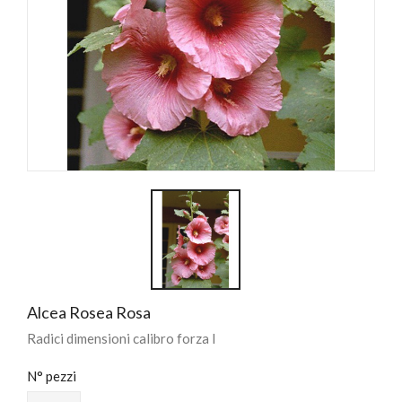
Alcea Rosea Rosa
Radici dimensioni calibro forza I
N° pezzi