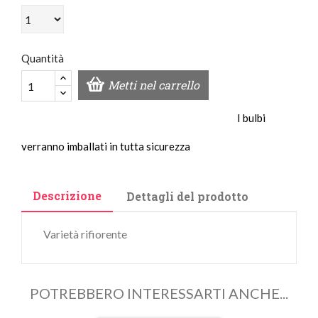
Quantità
Metti nel carrello
I bulbi
verranno imballati in tutta sicurezza
Descrizione
Dettagli del prodotto
Varietà rifiorente
POTREBBERO INTERESSARTI ANCHE...