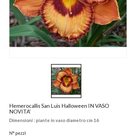
Hemerocallis San Luis Halloween IN VASO
NOVITA'
Dimensioni : piante in vaso diametro cm 16
N° pezzi