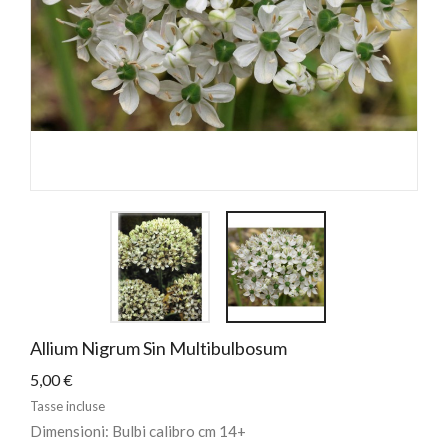
Allium Nigrum Sin Multibulbosum
5,00 €
Tasse incluse
Dimensioni: Bulbi calibro cm 14+