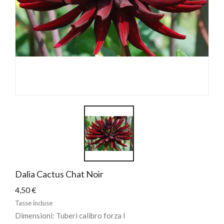
Dalia Cactus Chat Noir
4,50 €
Tasse incluse
Dimensioni: Tuberi calibro forza I