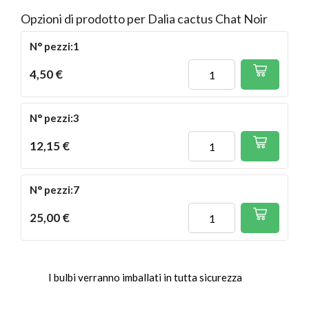
Opzioni di prodotto per Dalia cactus Chat Noir
N° pezzi:1
4,50 €
N° pezzi:3
12,15 €
N° pezzi:7
25,00 €
I bulbi verranno imballati in tutta sicurezza