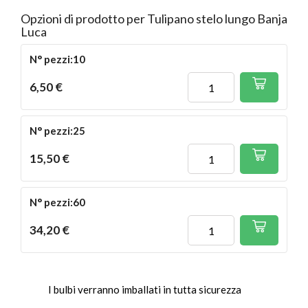
Opzioni di prodotto per Tulipano stelo lungo Banja
Luca
N° pezzi:10
6,50 €
N° pezzi:25
15,50 €
N° pezzi:60
34,20 €
I bulbi verranno imballati in tutta sicurezza