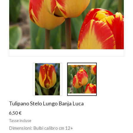
Tulipano Stelo Lungo Banja Luca
6,50 €
Tasse incluse
Dimensioni: Bulbi calibro cm 12+