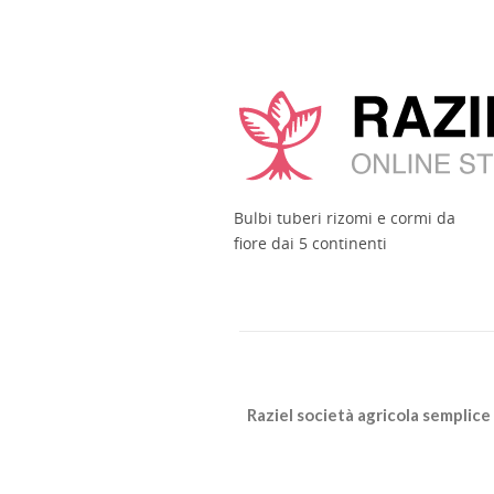
Bulbi tuberi rizomi e cormi da
fiore dai 5 continenti
Raziel società agricola semplice