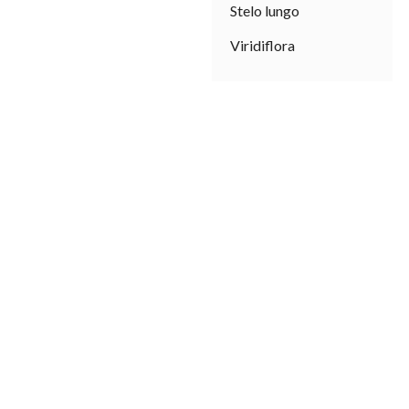
Stelo lungo
Viridiflora