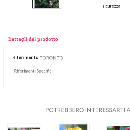
sicurezza
Dettagli del prodotto
Riferimento
TORONTO
Riferimenti Specifici
POTREBBERO INTERESSARTI A