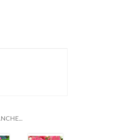
NCHE...