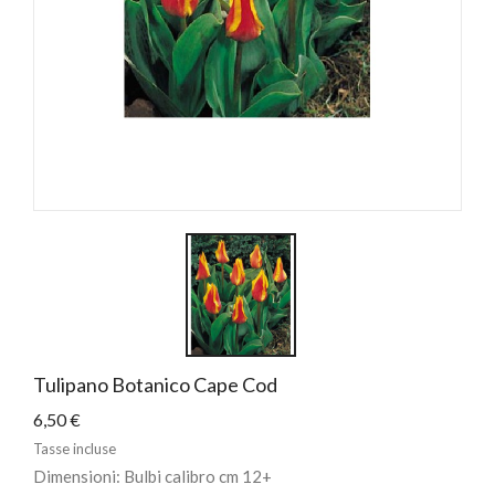
Tulipano Botanico Cape Cod
6,50 €
Tasse incluse
Dimensioni: Bulbi calibro cm 12+